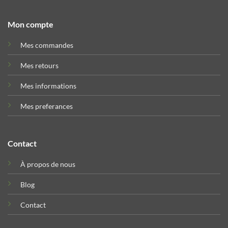
Mon compte
Mes commandes
Mes retours
Mes informations
Mes preferances
Contact
À propos de nous
Blog
Contact