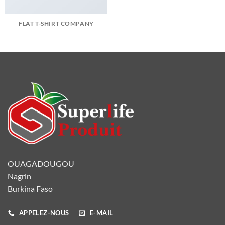
FLAT T-SHIRT COMPANY
OUAGADOUGOU
Nagrin
Burkina Faso
APPELEZ-NOUS
E-MAIL