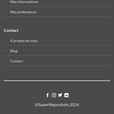
Mes informations
Mes preferances
Contact
À propos de nous
Blog
Contact
©Superlifeproduits.2024