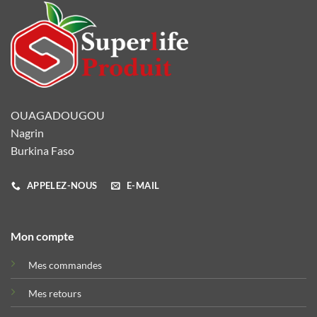
OUAGADOUGOU
Nagrin
Burkina Faso
APPELEZ-NOUS
E-MAIL
Mon compte
Mes commandes
Mes retours